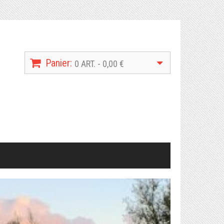
Panier:
0 ART. - 0,00 €