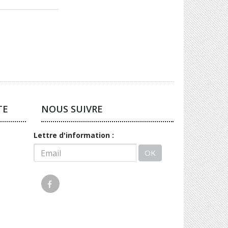
TE
NOUS SUIVRE
Lettre d'information :
OK