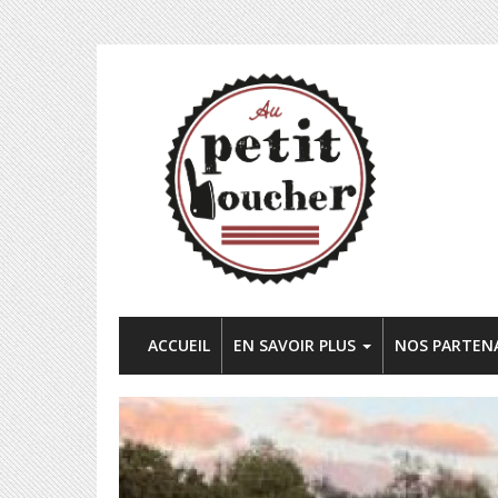
ACCUEIL
EN SAVOIR PLUS
NOS PARTEN