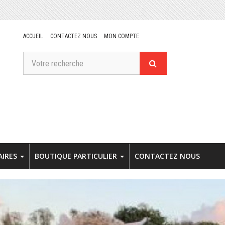
ACCUEIL
CONTACTEZ NOUS
MON COMPTE
AIRES
BOUTIQUE PARTICULIER
CONTACTEZ NOUS