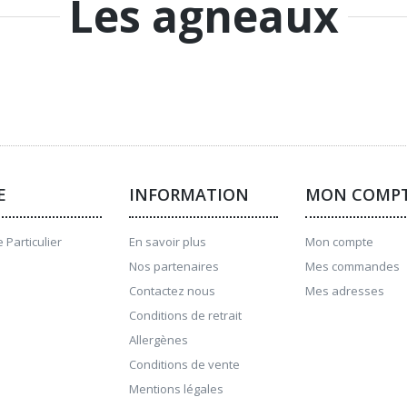
Les agneaux
E
INFORMATION
MON COMP
 Particulier
En savoir plus
Mon compte
Nos partenaires
Mes commandes
Contactez nous
Mes adresses
Conditions de retrait
Allergènes
Conditions de vente
Mentions légales