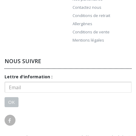
Contactez nous
Conditions de retrait
Allergènes
Conditions de vente
Mentions légales
NOUS SUIVRE
Lettre d'information :
OK