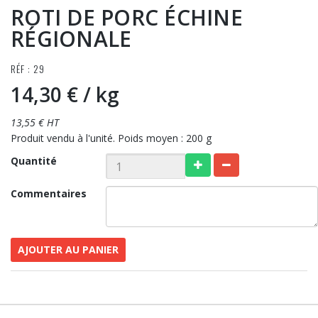
ROTI DE PORC ÉCHINE
RÉGIONALE
RÉF : 29
14,30 €
/ kg
13,55 € HT
Produit vendu à l'unité. Poids moyen : 200 g
Quantité
Commentaires
AJOUTER AU PANIER