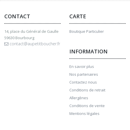
CONTACT
CARTE
14, place du Général de Gaulle
Boutique Particulier
59630 Bourbourg
contact@aupetitboucher.fr
INFORMATION
En savoir plus
Nos partenaires
Contactez nous
Conditions de retrait
Allergènes
Conditions de vente
Mentions légales