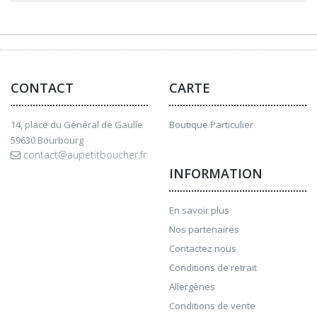
CONTACT
CARTE
14, place du Général de Gaulle
Boutique Particulier
59630 Bourbourg
contact@aupetitboucher.fr
INFORMATION
En savoir plus
Nos partenaires
Contactez nous
Conditions de retrait
Allergènes
Conditions de vente