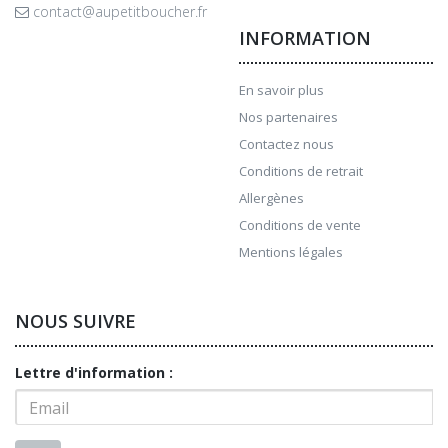
contact@aupetitboucher.fr
INFORMATION
En savoir plus
Nos partenaires
Contactez nous
Conditions de retrait
Allergènes
Conditions de vente
Mentions légales
NOUS SUIVRE
Lettre d'information :