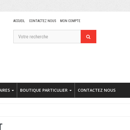
ACCUEIL
CONTACTEZ NOUS
MON COMPTE
AIRES
BOUTIQUE PARTICULIER
CONTACTEZ NOUS
T