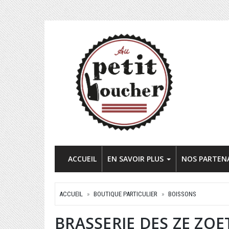
ACCUEIL
EN SAVOIR PLUS
NOS PARTEN
ACCUEIL
BOUTIQUE PARTICULIER
BOISSONS
BRASSERIE DES ZE ZOE