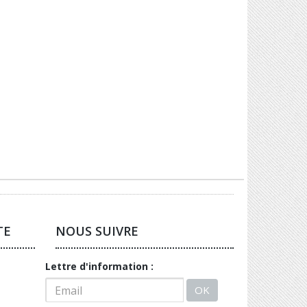
TE
NOUS SUIVRE
Lettre d'information :
OK