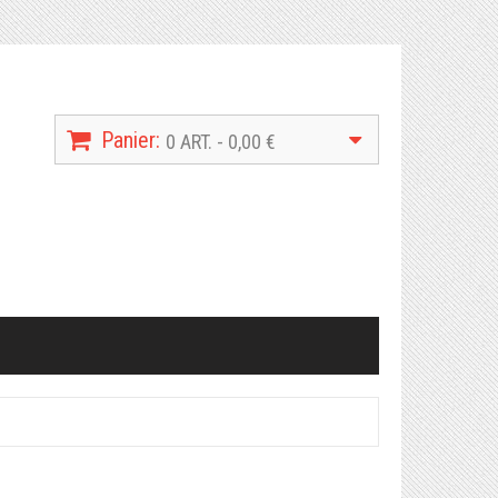
Panier:
0 ART. - 0,00 €