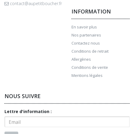
contact@aupetitboucher.fr
INFORMATION
En savoir plus
Nos partenaires
Contactez nous
Conditions de retrait
Allergènes
Conditions de vente
Mentions légales
NOUS SUIVRE
Lettre d'information :