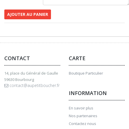
AJOUTER AU PANIER
CONTACT
CARTE
14, place du Général de Gaulle
Boutique Particulier
59630 Bourbourg
contact@aupetitboucher.fr
INFORMATION
En savoir plus
Nos partenaires
Contactez nous