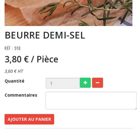
BEURRE DEMI-SEL
RÉF : 918
3,80 €
/ Pièce
3,60 € HT
Quantité
Commentaires
AJOUTER AU PANIER