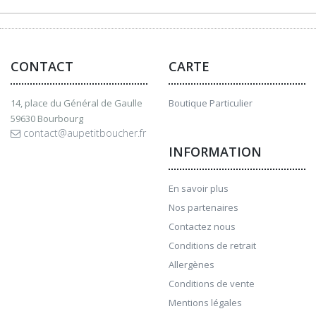
CONTACT
CARTE
14, place du Général de Gaulle
Boutique Particulier
59630 Bourbourg
contact@aupetitboucher.fr
INFORMATION
En savoir plus
Nos partenaires
Contactez nous
Conditions de retrait
Allergènes
Conditions de vente
Mentions légales