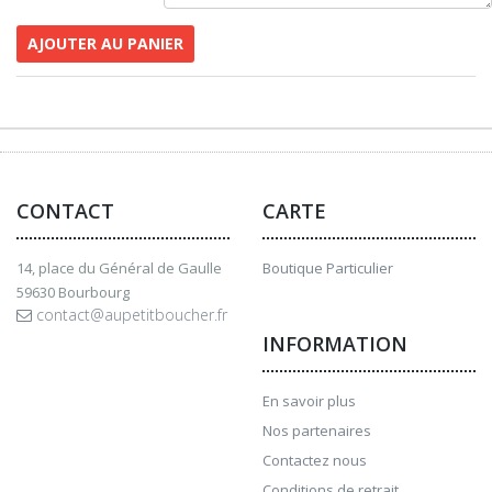
AJOUTER AU PANIER
CONTACT
CARTE
14, place du Général de Gaulle
Boutique Particulier
59630 Bourbourg
contact@aupetitboucher.fr
INFORMATION
En savoir plus
Nos partenaires
Contactez nous
Conditions de retrait