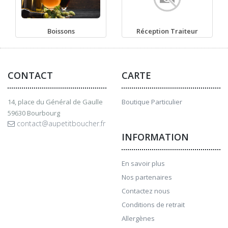
Boissons
Réception Traiteur
CONTACT
CARTE
14, place du Général de Gaulle
Boutique Particulier
59630 Bourbourg
contact@aupetitboucher.fr
INFORMATION
En savoir plus
Nos partenaires
Contactez nous
Conditions de retrait
Allergènes