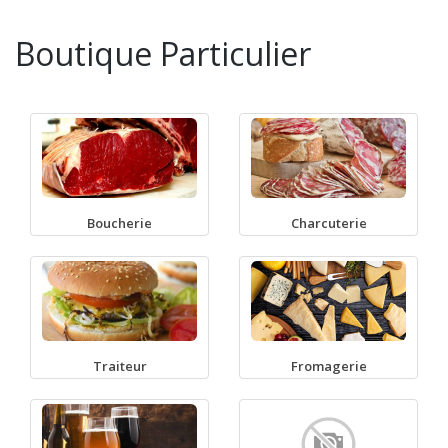
Boutique Particulier
Boucherie
Charcuterie
Traiteur
Fromagerie