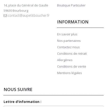
14, place du Général de Gaulle
Boutique Particulier
59630 Bourbourg
contact@aupetitboucher.fr
INFORMATION
En savoir plus
Nos partenaires
Contactez nous
Conditions de retrait
Allergènes
Conditions de vente
Mentions légales
NOUS SUIVRE
Lettre d'information :