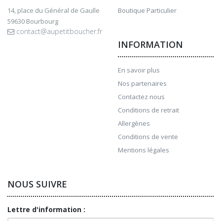
14, place du Général de Gaulle
Boutique Particulier
59630 Bourbourg
contact@aupetitboucher.fr
INFORMATION
En savoir plus
Nos partenaires
Contactez nous
Conditions de retrait
Allergènes
Conditions de vente
Mentions légales
NOUS SUIVRE
Lettre d'information :