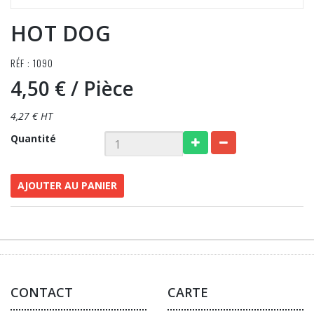
HOT DOG
RÉF : 1090
4,50 €
/ Pièce
4,27 € HT
Quantité
AJOUTER AU PANIER
CONTACT
CARTE