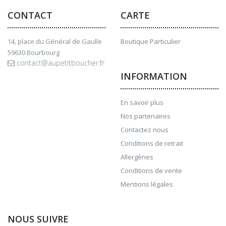
CONTACT
CARTE
14, place du Général de Gaulle
Boutique Particulier
59630 Bourbourg
contact@aupetitboucher.fr
INFORMATION
En savoir plus
Nos partenaires
Contactez nous
Conditions de retrait
Allergènes
Conditions de vente
Mentions légales
NOUS SUIVRE