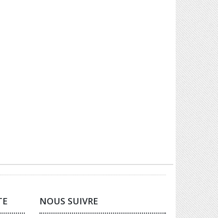
TE
NOUS SUIVRE