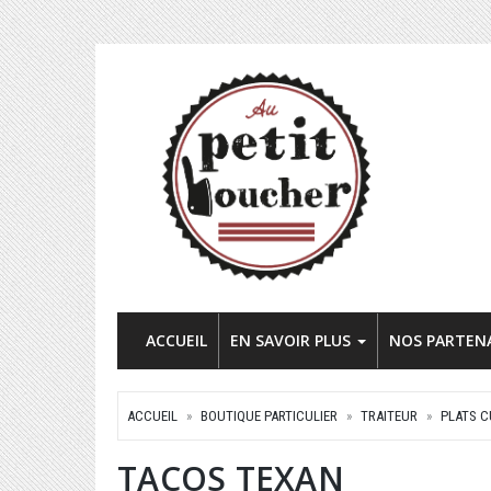
ACCUEIL
EN SAVOIR PLUS
NOS PARTEN
ACCUEIL
BOUTIQUE PARTICULIER
TRAITEUR
PLATS C
TACOS TEXAN