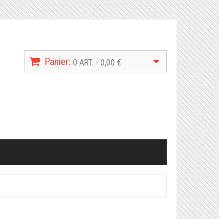
Panier:
0 ART. - 0,00 €