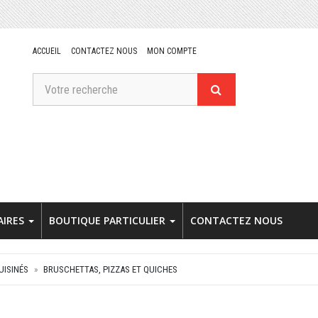
ACCUEIL
CONTACTEZ NOUS
MON COMPTE
AIRES
BOUTIQUE PARTICULIER
CONTACTEZ NOUS
UISINÉS
BRUSCHETTAS, PIZZAS ET QUICHES