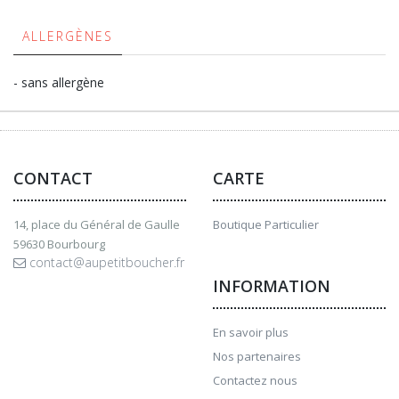
ALLERGÈNES
- sans allergène
CONTACT
CARTE
14, place du Général de Gaulle
Boutique Particulier
59630 Bourbourg
contact@aupetitboucher.fr
INFORMATION
En savoir plus
Nos partenaires
Contactez nous