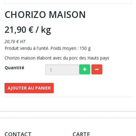
CHORIZO MAISON
21,90 €
/ kg
20,76 € HT
Produit vendu à l'unité. Poids moyen : 150 g
Chorizo maison élaboré avec du porc des Hauts pays
Quantité
AJOUTER AU PANIER
CONTACT
CARTE