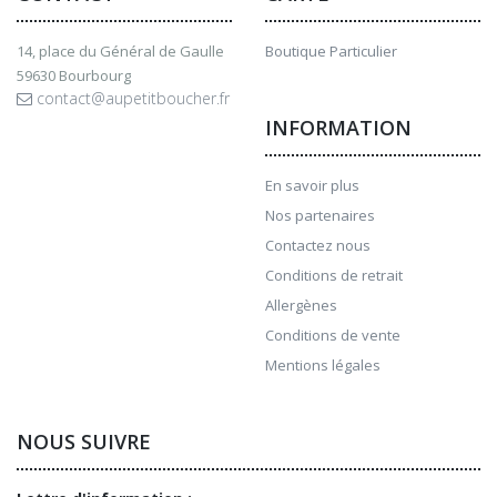
14, place du Général de Gaulle
Boutique Particulier
59630 Bourbourg
contact@aupetitboucher.fr
INFORMATION
En savoir plus
Nos partenaires
Contactez nous
Conditions de retrait
Allergènes
Conditions de vente
Mentions légales
NOUS SUIVRE