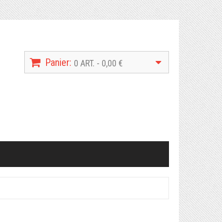
Panier:
0 ART. - 0,00 €