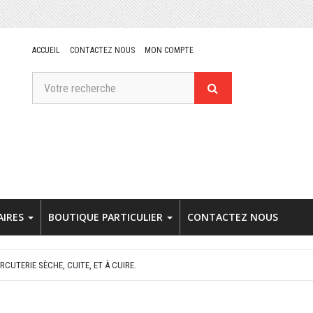
ACCUEIL
CONTACTEZ NOUS
MON COMPTE
AIRES
BOUTIQUE PARTICULIER
CONTACTEZ NOUS
RCUTERIE SÈCHE, CUITE, ET À CUIRE.