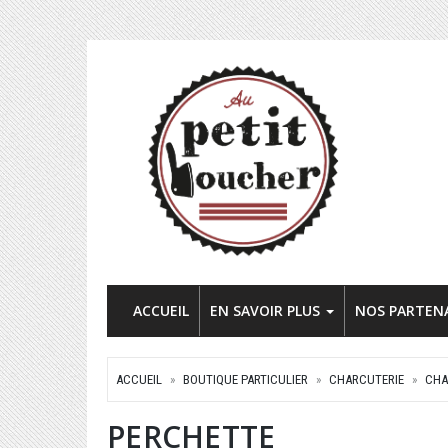
ACCUEIL
EN SAVOIR PLUS
NOS PARTEN
ACCUEIL
BOUTIQUE PARTICULIER
CHARCUTERIE
CHA
PERCHETTE