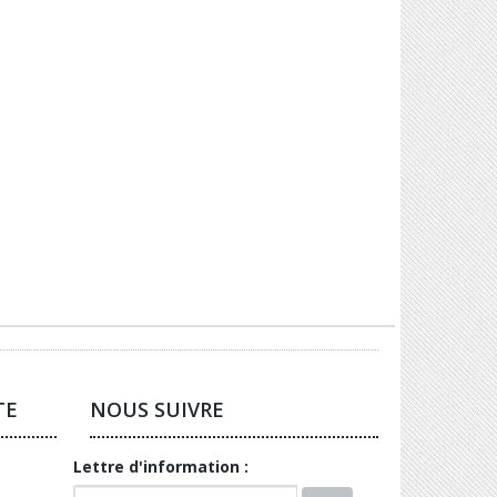
TE
NOUS SUIVRE
Lettre d'information :