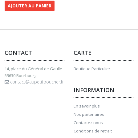
AJOUTER AU PANIER
CONTACT
CARTE
14, place du Général de Gaulle
Boutique Particulier
59630 Bourbourg
contact@aupetitboucher.fr
INFORMATION
En savoir plus
Nos partenaires
Contactez nous
Conditions de retrait