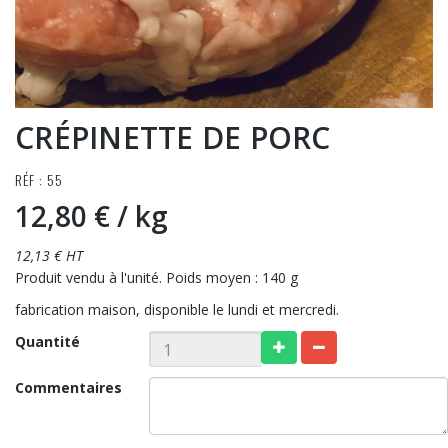
CRÉPINETTE DE PORC
RÉF : 55
12,80 €
/ kg
12,13 € HT
Produit vendu à l'unité. Poids moyen : 140 g
fabrication maison, disponible le lundi et mercredi.
Quantité
Commentaires