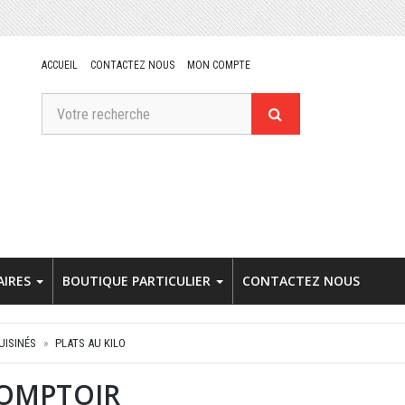
ACCUEIL
CONTACTEZ NOUS
MON COMPTE
AIRES
BOUTIQUE PARTICULIER
CONTACTEZ NOUS
UISINÉS
PLATS AU KILO
COMPTOIR