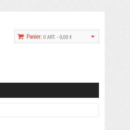
Panier:
0 ART. - 0,00 €