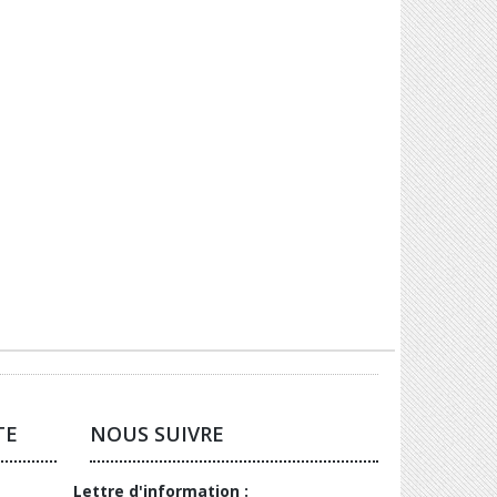
TE
NOUS SUIVRE
Lettre d'information :