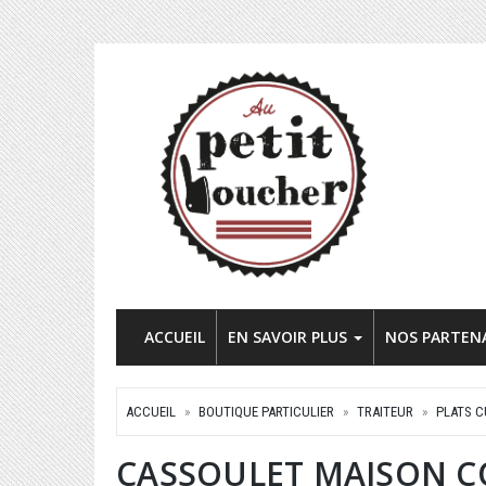
ACCUEIL
EN SAVOIR PLUS
NOS PARTEN
ACCUEIL
BOUTIQUE PARTICULIER
TRAITEUR
PLATS C
CASSOULET MAISON 