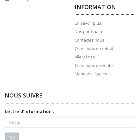
INFORMATION
En savoir plus
Nos partenaires
Contactez nous
Conditions de retrait
Allergènes
Conditions de vente
Mentions légales
NOUS SUIVRE
Lettre d'information :
OK