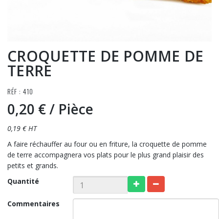
CROQUETTE DE POMME DE
TERRE
RÉF : 410
0,20 €
/ Pièce
0,19 € HT
A faire réchauffer au four ou en friture, la croquette de pomme
de terre accompagnera vos plats pour le plus grand plaisir des
petits et grands.
Quantité
Commentaires