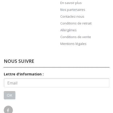
En savoir plus
Nos partenaires
Contactez nous
Conditions de retrait
Allergènes
Conditions de vente
Mentions légales
NOUS SUIVRE
Lettre d'information :
OK