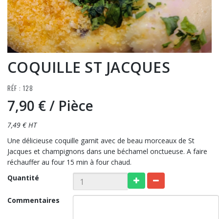
COQUILLE ST JACQUES
RÉF : 128
7,90 €
/ Pièce
7,49 € HT
Une délicieuse coquille garnit avec de beau morceaux de St
Jacques et champignons dans une béchamel onctueuse. A faire
réchauffer au four 15 min à four chaud.
Quantité
Commentaires