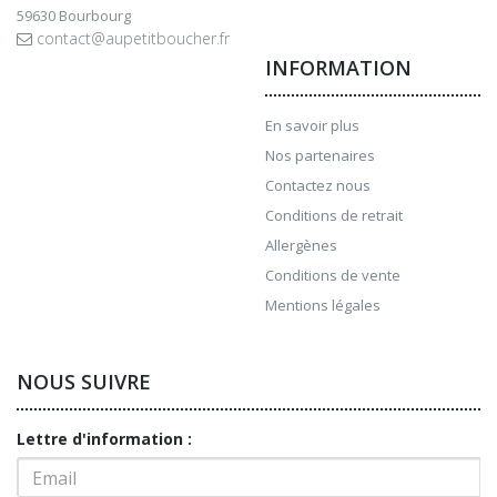
59630 Bourbourg
contact@aupetitboucher.fr
INFORMATION
En savoir plus
Nos partenaires
Contactez nous
Conditions de retrait
Allergènes
Conditions de vente
Mentions légales
NOUS SUIVRE
Lettre d'information :