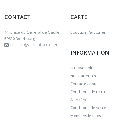
CONTACT
CARTE
14, place du Général de Gaulle
Boutique Particulier
59630 Bourbourg
contact@aupetitboucher.fr
INFORMATION
En savoir plus
Nos partenaires
Contactez nous
Conditions de retrait
Allergènes
Conditions de vente
Mentions légales