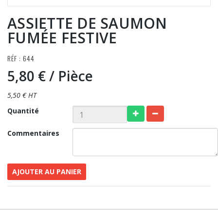
ASSIETTE DE SAUMON
FUMÉE FESTIVE
RÉF : 644
5,80 €
/ Pièce
5,50 € HT
Quantité
Commentaires
AJOUTER AU PANIER