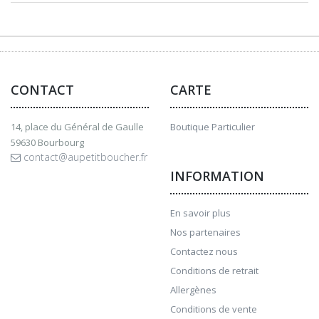
CONTACT
CARTE
14, place du Général de Gaulle
Boutique Particulier
59630 Bourbourg
contact@aupetitboucher.fr
INFORMATION
En savoir plus
Nos partenaires
Contactez nous
Conditions de retrait
Allergènes
Conditions de vente