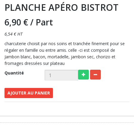
PLANCHE APÉRO BISTROT
6,90 €
/ Part
6,54 € HT
charcuterie choisit par nos soins et tranchée finement pour se
régaler en famille ou entre amis. celle -ci est composé de
Jambon blanc, bacon, mortadelle, jambon sec, chorizo et
fromages dressées sur plateau
Quantité
AJOUTER AU PANIER