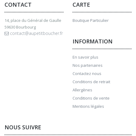
CONTACT
CARTE
14, place du Général de Gaulle
Boutique Particulier
59630 Bourbourg
contact@aupetitboucher.fr
INFORMATION
En savoir plus
Nos partenaires
Contactez nous
Conditions de retrait
Allergènes
Conditions de vente
Mentions légales
NOUS SUIVRE