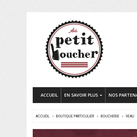
ACCUEIL
EN SAVOIR PLUS
NOS PARTEN
ACCUEIL
BOUTIQUE PARTICULIER
BOUCHERIE
VEAU