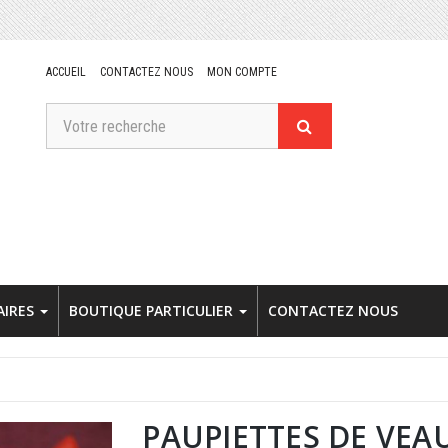
ACCUEIL
CONTACTEZ NOUS
MON COMPTE
AIRES
BOUTIQUE PARTICULIER
CONTACTEZ NOUS
PAUPIETTES DE VEA