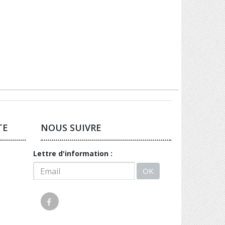
TE
NOUS SUIVRE
Lettre d'information :
OK