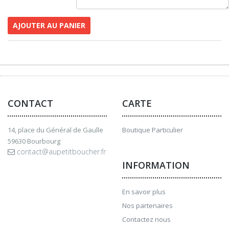
AJOUTER AU PANIER
CONTACT
CARTE
14, place du Général de Gaulle
Boutique Particulier
59630 Bourbourg
contact@aupetitboucher.fr
INFORMATION
En savoir plus
Nos partenaires
Contactez nous