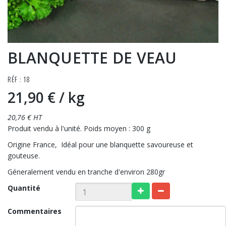
BLANQUETTE DE VEAU
RÉF : 18
21,90 €
/ kg
20,76 € HT
Produit vendu à l'unité. Poids moyen : 300 g
Origine France, Idéal pour une blanquette savoureuse et
gouteuse.
Géneralement vendu en tranche d'environ 280gr
Quantité
Commentaires