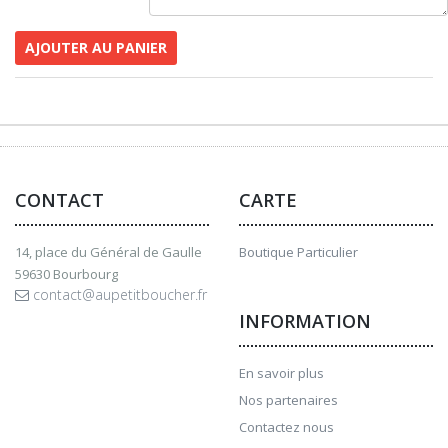
AJOUTER AU PANIER
CONTACT
CARTE
14, place du Général de Gaulle
Boutique Particulier
59630 Bourbourg
contact@aupetitboucher.fr
INFORMATION
En savoir plus
Nos partenaires
Contactez nous