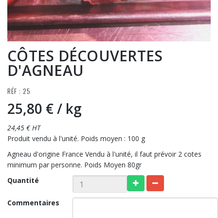
CÔTES DÉCOUVERTES
D'AGNEAU
RÉF : 25
25,80 €
/ kg
24,45 € HT
Produit vendu à l'unité. Poids moyen : 100 g
Agneau d'origine France Vendu à l'unité, il faut prévoir 2 cotes
minimum par personne. Poids Moyen 80gr
Quantité
Commentaires