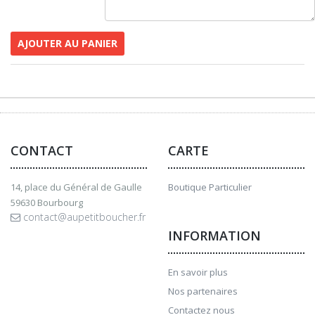
AJOUTER AU PANIER
CONTACT
CARTE
14, place du Général de Gaulle
Boutique Particulier
59630 Bourbourg
contact@aupetitboucher.fr
INFORMATION
En savoir plus
Nos partenaires
Contactez nous