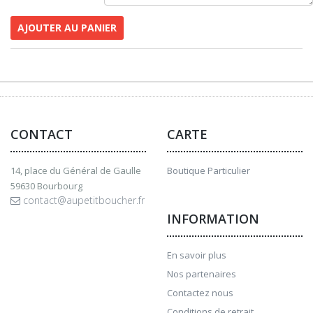
AJOUTER AU PANIER
CONTACT
CARTE
14, place du Général de Gaulle
Boutique Particulier
59630 Bourbourg
contact@aupetitboucher.fr
INFORMATION
En savoir plus
Nos partenaires
Contactez nous
Conditions de retrait