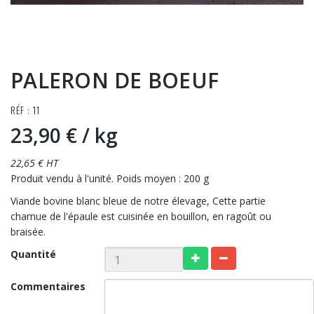
PALERON DE BOEUF
RÉF : 11
23,90 €
/ kg
22,65 € HT
Produit vendu à l'unité. Poids moyen : 200 g
Viande bovine blanc bleue de notre élevage, Cette partie
charnue de l'épaule est cuisinée en bouillon, en ragoût ou
braisée.
Quantité
Commentaires