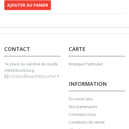
AJOUTER AU PANIER
CONTACT
CARTE
14, place du Général de Gaulle
Boutique Particulier
59630 Bourbourg
contact@aupetitboucher.fr
INFORMATION
En savoir plus
Nos partenaires
Contactez nous
Conditions de retrait