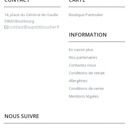
14, place du Général de Gaulle
Boutique Particulier
59630 Bourbourg
contact@aupetitboucher.fr
INFORMATION
En savoir plus
Nos partenaires
Contactez nous
Conditions de retrait
Allergènes
Conditions de vente
Mentions légales
NOUS SUIVRE