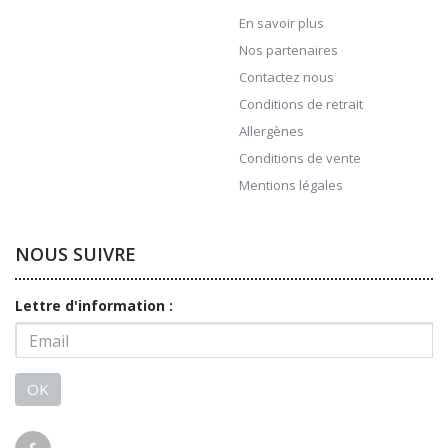
En savoir plus
Nos partenaires
Contactez nous
Conditions de retrait
Allergènes
Conditions de vente
Mentions légales
NOUS SUIVRE
Lettre d'information :
OK