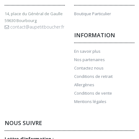
14, place du Général de Gaulle
Boutique Particulier
59630 Bourbourg
contact@aupetitboucher.fr
INFORMATION
En savoir plus
Nos partenaires
Contactez nous
Conditions de retrait
Allergènes
Conditions de vente
Mentions légales
NOUS SUIVRE
Lettre d'information :