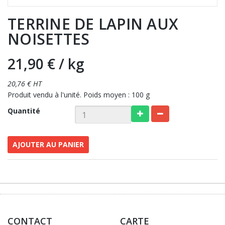
TERRINE DE LAPIN AUX
NOISETTES
21,90 €
/ kg
20,76 € HT
Produit vendu à l'unité. Poids moyen : 100 g
Quantité
AJOUTER AU PANIER
CONTACT
CARTE