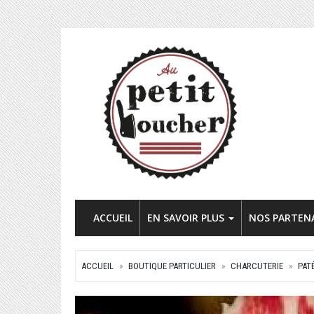
ACCUEIL
EN SAVOIR PLUS
NOS PARTEN
ACCUEIL
BOUTIQUE PARTICULIER
CHARCUTERIE
PAT