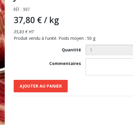
RÉF : 907
37,80 €
/ kg
35,83 € HT
Produit vendu à l'unité. Poids moyen : 50 g
Quantité
Commentaires
AJOUTER AU PANIER