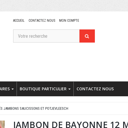
ACCUEIL
CONTACTEZ NOUS
MON COMPTE
AIRES
BOUTIQUE PARTICULIER
CONTACTEZ NOUS
ÉS JAMBONS SAUCISSONS ET POTJEVLEESCH
JAMBON DE BAYONNE 12 M