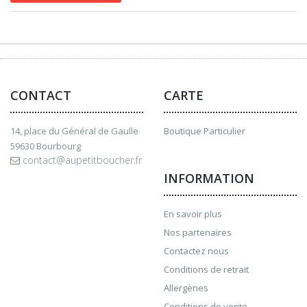
CONTACT
CARTE
14, place du Général de Gaulle
Boutique Particulier
59630 Bourbourg
contact@aupetitboucher.fr
INFORMATION
En savoir plus
Nos partenaires
Contactez nous
Conditions de retrait
Allergènes
Conditions de vente