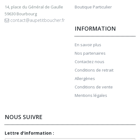
14, place du Général de Gaulle
Boutique Particulier
59630 Bourbourg
contact@aupetitboucher.fr
INFORMATION
En savoir plus
Nos partenaires
Contactez nous
Conditions de retrait
Allergènes
Conditions de vente
Mentions légales
NOUS SUIVRE
Lettre d'information :