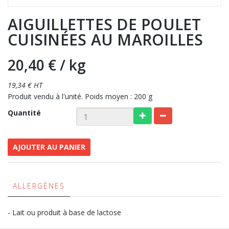
AIGUILLETTES DE POULET
CUISINÉES AU MAROILLES
20,40 €
/ kg
19,34 € HT
Produit vendu à l'unité. Poids moyen : 200 g
Quantité
AJOUTER AU PANIER
ALLERGÈNES
- Lait ou produit à base de lactose