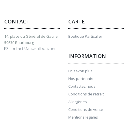
CONTACT
CARTE
14, place du Général de Gaulle
Boutique Particulier
59630 Bourbourg
contact@aupetitboucher.fr
INFORMATION
En savoir plus
Nos partenaires
Contactez nous
Conditions de retrait
Allergènes
Conditions de vente
Mentions légales