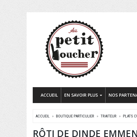
ACCUEIL
EN SAVOIR PLUS
NOS PARTEN
ACCUEIL
BOUTIQUE PARTICULIER
TRAITEUR
PLATS C
RÔTI DE DINDE EMME