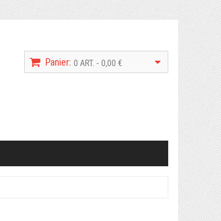
Panier:
0 ART. - 0,00 €