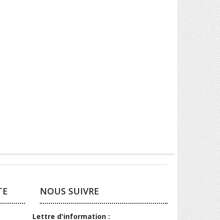
TE
NOUS SUIVRE
Lettre d'information :