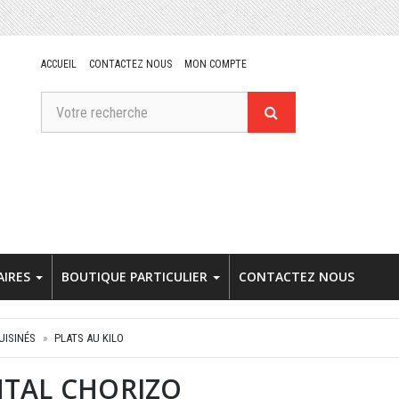
ACCUEIL
CONTACTEZ NOUS
MON COMPTE
AIRES
BOUTIQUE PARTICULIER
CONTACTEZ NOUS
UISINÉS
PLATS AU KILO
NTAL CHORIZO