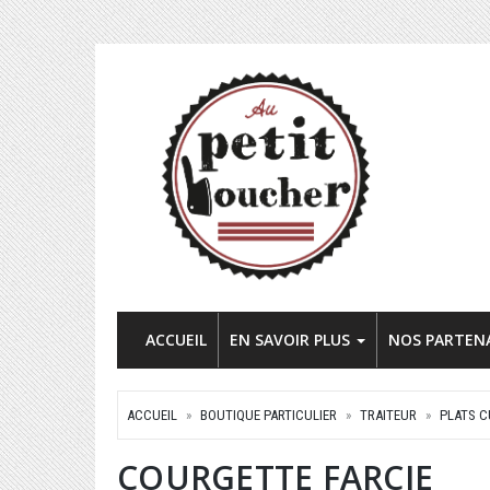
ACCUEIL
EN SAVOIR PLUS
NOS PARTEN
ACCUEIL
BOUTIQUE PARTICULIER
TRAITEUR
PLATS C
COURGETTE FARCIE