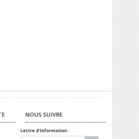
TE
NOUS SUIVRE
Lettre d'information :