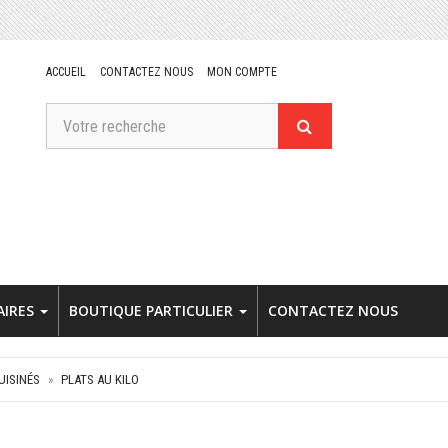
ACCUEIL
CONTACTEZ NOUS
MON COMPTE
AIRES
BOUTIQUE PARTICULIER
CONTACTEZ NOUS
UISINÉS
PLATS AU KILO