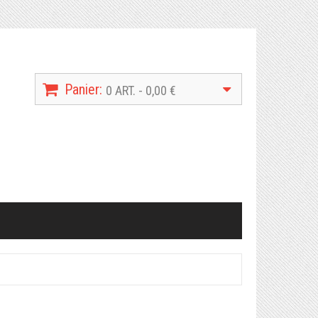
Panier:
0 ART. - 0,00 €