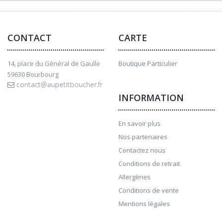
CONTACT
CARTE
14, place du Général de Gaulle
Boutique Particulier
59630 Bourbourg
contact@aupetitboucher.fr
INFORMATION
En savoir plus
Nos partenaires
Contactez nous
Conditions de retrait
Allergènes
Conditions de vente
Mentions légales